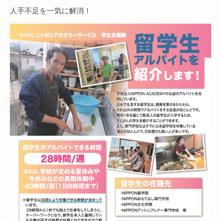
人手不足を一気に解消！