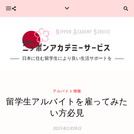
日本に住む留学生により良い生活サポートを
アルバイト情報
留学生アルバイトを雇ってみた
い方必見
2025年2月28日