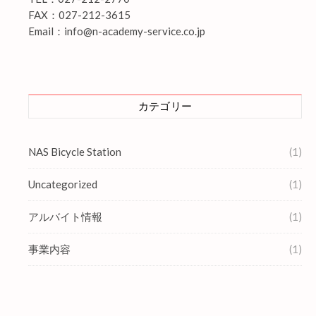
FAX：027-212-3615
Email：info@n-academy-service.co.jp
カテゴリー
NAS Bicycle Station
(1)
Uncategorized
(1)
アルバイト情報
(1)
事業内容
(1)