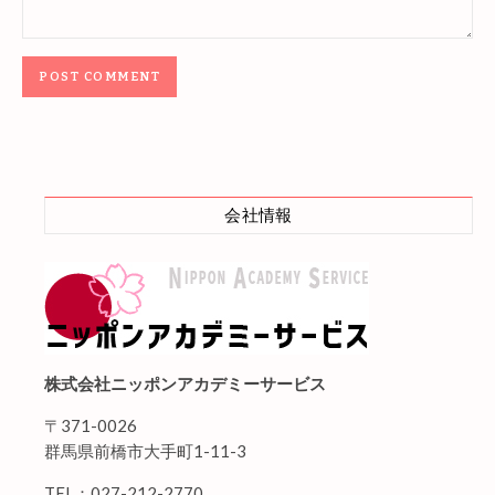
会社情報
株式会社ニッポンアカデミーサービス
〒371-0026
群馬県前橋市大手町1-11-3
TEL：027-212-2770