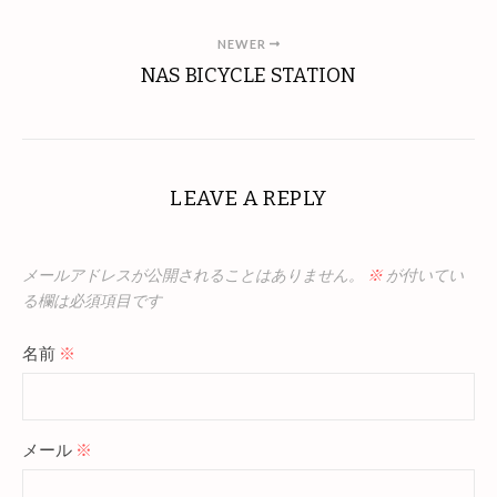
NEWER
NAS BICYCLE STATION
LEAVE A REPLY
メールアドレスが公開されることはありません。
※
が付いてい
る欄は必須項目です
名前
※
メール
※