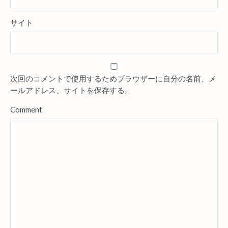
サイト
次回のコメントで使用するためブラウザーに自分の名前、メ
ールアドレス、サイトを保存する。
Comment