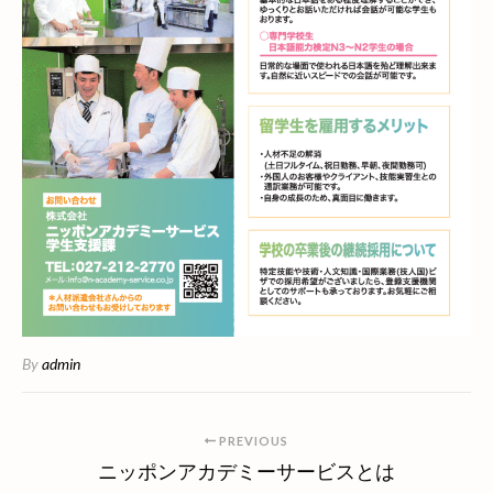
By
admin
PREVIOUS
ニッポンアカデミーサービスとは